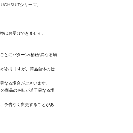
GHSUITシリーズ。
交換はお受けできません。
ごとにパターン(柄)が異なる場
のがありますが、商品自体の仕
と異なる場合がございます。
際の商品の色味が若干異なる場
て、予告なく変更することがあ