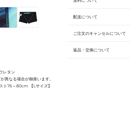
送料について
配送について
ご注文のキャンセルについて
返品・交換について
リウレタン
ズが異なる場合が御座います。
スト76～80cm 【Lサイズ】