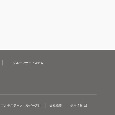
グループサービス紹介
マルチステークホルダー方針
会社概要
採用情報