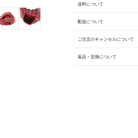
送料について
配送について
ご注文のキャンセルについて
返品・交換について