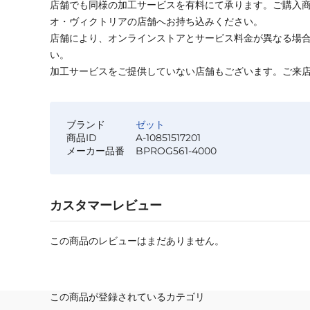
店舗でも同様の加工サービスを有料にて承ります。ご購入
オ・ヴィクトリアの店舗へお持ち込みください。
店舗により、オンラインストアとサービス料金が異なる場
い。
加工サービスをご提供していない店舗もございます。ご来
ブランド
ゼット
商品ID
A-10851517201
メーカー品番
BPROG561-4000
カスタマーレビュー
この商品のレビューはまだありません。
この商品が登録されているカテゴリ