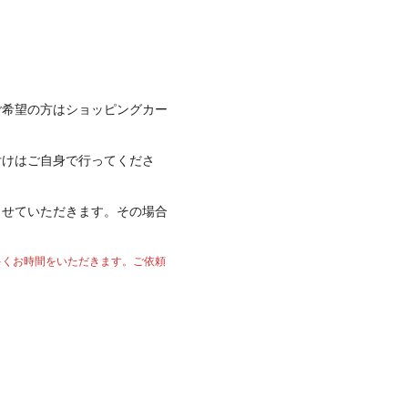
ご希望の方はショッピングカー
付けはご自身で行ってくださ
させていただきます。その場合
多くお時間をいただきます。ご依頼