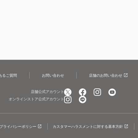
あるご質問
お問い合わせ
店舗のお問い合わせ
店舗公式アカウント
オンラインストア公式アカウント
プライバシーポリシー
カスタマーハラスメントに対する基本方針