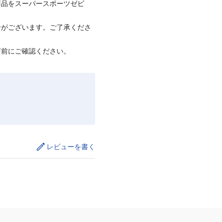
商品をスーパースポーツゼビ
合がございます。ご了承くださ
店前にご確認ください。
レビューを書く