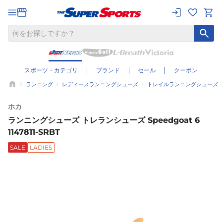
スポーツ・カテゴリ
ブランド
セール
クーポン
ランニング
レディースランニングシューズ
トレイルランニングシューズ
ホカ
ランニングシューズ トレランシューズ Speedgoat 6
1147811-SRBT
SALE
LADIES