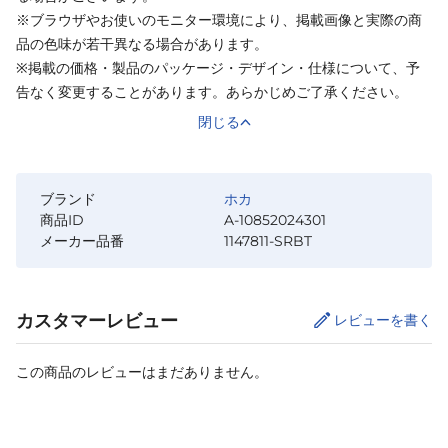
※ブラウザやお使いのモニター環境により、掲載画像と実際の商
品の色味が若干異なる場合があります。
※掲載の価格・製品のパッケージ・デザイン・仕様について、予
告なく変更することがあります。あらかじめご了承ください。
閉じる
ブランド
ホカ
商品ID
A-10852024301
メーカー品番
1147811-SRBT
カスタマーレビュー
レビューを書く
この商品のレビューはまだありません。