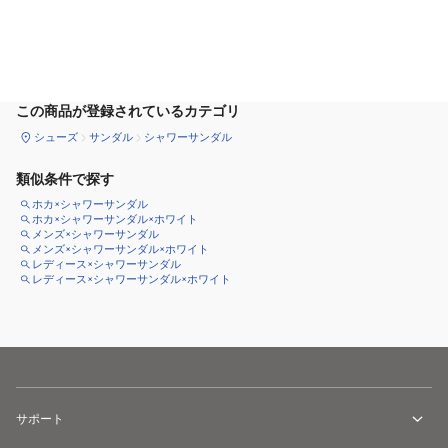
カートに追加
この商品が登録されているカテゴリ
シューズ
サンダル
シャワーサンダル
類似条件で探す
ホカ×シャワーサンダル
ホカ×シャワーサンダル×ホワイト
メンズ×シャワーサンダル
メンズ×シャワーサンダル×ホワイト
レディース×シャワーサンダル
レディース×シャワーサンダル×ホワイト
サポート