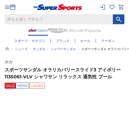
スポーツ・カテゴリ
ブランド
セール
クーポン
シューズ
サンダル
シャワーサンダル
スポーツサンダル オラリカバリースラ
ホカ
スポーツサンダル オラリカバリースライド3 アイボリー
1135061-VLV シャワサン リラックス 通気性 プール
SALE
MENS
LADIES