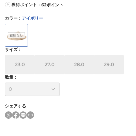
獲得ポイント：
62
ポイント
P
カラー
：
アイボリー
サイズ
：
23.0
27.0
28.0
29.0
数量：
シェアする