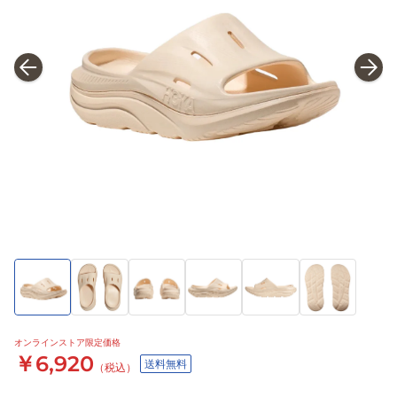
オンラインストア限定価格
￥6,920
送料無料
（税込）