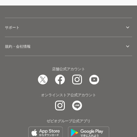
サポート
規約・会社情報
店舗公式アカウント
オンラインストア公式アカウント
ゼビオグループ公式アプリ