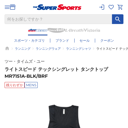
スポーツ・カテゴリ
ブランド
セール
クーポン
ランニング
ランニングウェア
ランニングシャツ
ライトスピード テックシ
ツー・タイムズ・ユー
ライトスピード テックシングレット タンクトップ
MR7151A-BLK/BRF
残りわずか
MENS