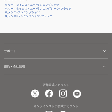
ツー・タイムズ・ユー×ランニングシャツ
ツー・タイムズ・ユー×ランニングシャツ×ブラック
メンズ×ランニングシャツ
メンズ×ランニングシャツ×ブラック
サポート
規約・会社情報
店舗公式アカウント
オンラインストア公式アカウント