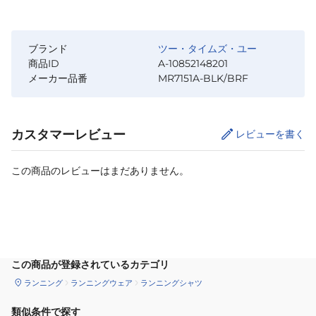
ブランド
ツー・タイムズ・ユー
商品ID
A-10852148201
メーカー品番
MR7151A-BLK/BRF
カスタマーレビュー
レビューを書く
この商品のレビューはまだありません。
サイズ
を選択してください
この商品が登録されているカテゴリ
ランニング
ランニングウェア
ランニングシャツ
類似条件で探す