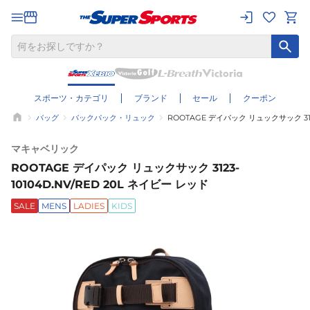
スポーツ・カテゴリ
ブランド
セール
クーポン
バッグ
バックパック・リュック
ROOTAGE デイパック リュックサック 3123
マキャベリック
ROOTAGE デイパック リュックサック 3123-
10104D.NV/RED 20L ネイビー レッド
SALE
MENS
LADIES
KIDS