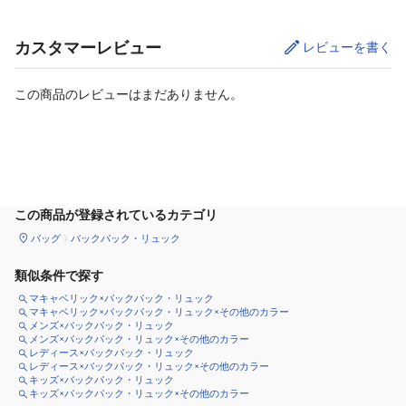
カスタマーレビュー
レビューを書く
この商品のレビューはまだありません。
カートに追加
この商品が登録されているカテゴリ
バッグ
バックパック・リュック
類似条件で探す
マキャベリック×バックパック・リュック
マキャベリック×バックパック・リュック×その他のカラー
メンズ×バックパック・リュック
メンズ×バックパック・リュック×その他のカラー
レディース×バックパック・リュック
レディース×バックパック・リュック×その他のカラー
キッズ×バックパック・リュック
キッズ×バックパック・リュック×その他のカラー