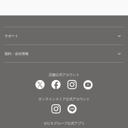
サポート
規約・会社情報
店舗公式アカウント
オンラインストア公式アカウント
ゼビオグループ公式アプリ