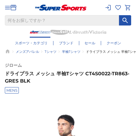
スポーツ・カテゴリ
ブランド
セール
クーポン
メンズアパレル
Tシャツ
半袖Tシャツ
ドライプラス メッシュ 半袖Tシャツ C
ジローム
ドライプラス メッシュ 半袖Tシャツ CT4S0022-TR863-
GRES BLK
MENS