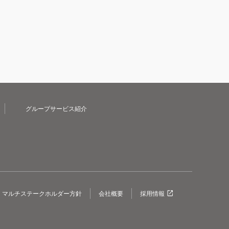
グループサービス紹介
マルチステークホルダー方針
会社概要
採用情報