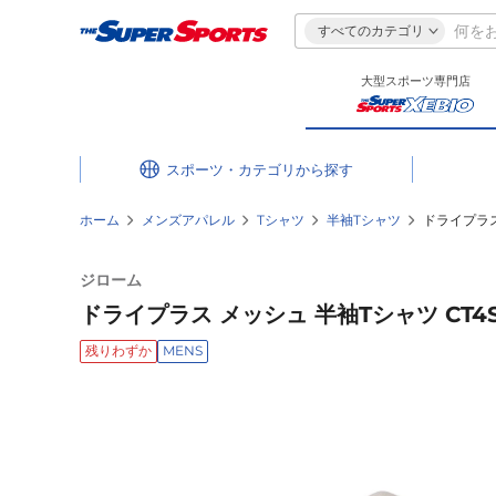
すべてのカテゴリ
大型スポーツ専門店
スポーツ・カテゴリ
ホーム
メンズアパレル
Tシャツ
半袖Tシャツ
ドライプラス 
ジローム
ドライプラス メッシュ 半袖Tシャツ CT4S00
残りわずか
MENS