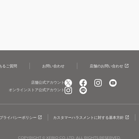
あるご質問
お問い合わせ
店舗のお問い合わせ
店舗公式アカウント
オンラインストア公式アカウント
プライバシーポリシー
カスタマーハラスメントに対する基本方針
COPYRIGHT © XEBIO CO.,LTD. ALL RIGHTS RESERVED.