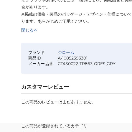
合があります。
※掲載の価格・製品のパッケージ・デザイン・仕様につい
ります。あらかじめご了承ください。
閉じる
ブランド
ジローム
商品ID
A-10852393301
メーカー品番
CT4S0022-TR863-GRES GRY
カスタマーレビュー
この商品のレビューはまだありません。
この商品が登録されているカテゴリ