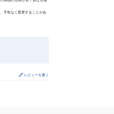
て、予告なく変更することがあ
レビューを書く