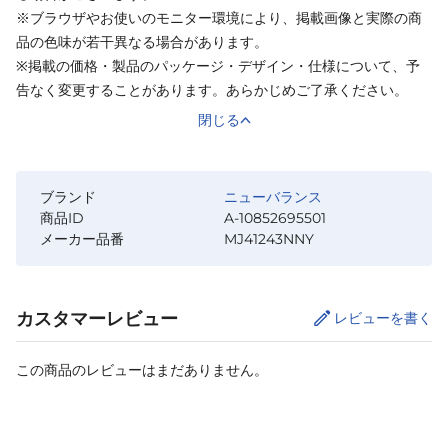
※ブラウザやお使いのモニター環境により、掲載画像と実際の商
品の色味が若干異なる場合があります。
※掲載の価格・製品のパッケージ・デザイン・仕様について、予
告なく変更することがあります。あらかじめご了承ください。
閉じる
ブランド
ニューバランス
商品ID
A-10852695501
メーカー品番
MJ41243NNY
カスタマーレビュー
レビューを書く
この商品のレビューはまだありません。