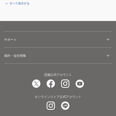
すべて表示する
サポート
規約・会社情報
店舗公式アカウント
オンラインストア公式アカウント