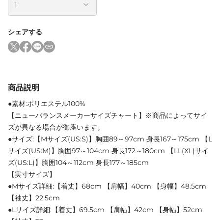
シェアする
商品説明
●素材:ポリエステル100%
【ニューバランスメーカーサイズチャート】※商品によってサイ
ズが異なる場合が御座います。
●サイズ:【Mサイズ(US:S)】胸囲89～97cm 身長167～175cm 【L
サイズ(US:M)】胸囲97～104cm 身長172～180cm 【LL(XL)サイ
ズ(US:L)】胸囲104～112cm 身長177～185cm
【実寸サイズ】
●Mサイズ詳細:【着丈】68cm 【肩幅】40cm 【身幅】48.5cm
【袖丈】22.5cm
●Lサイズ詳細:【着丈】69.5cm 【肩幅】42cm 【身幅】52cm