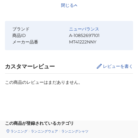
閉じる
ブランド
ニューバランス
商品ID
A-10852697101
メーカー品番
MT41222NNY
カスタマーレビュー
レビューを書く
この商品のレビューはまだありません。
サイズ
を選択してください
この商品が登録されているカテゴリ
ランニング
ランニングウェア
ランニングシャツ