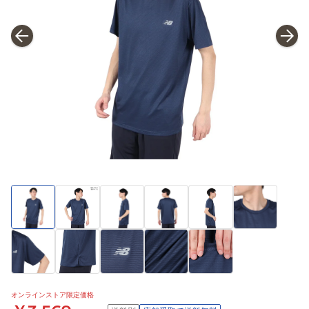
オンラインストア限定価格