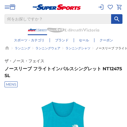
スポーツ・カテゴリ
ブランド
セール
クーポン
ランニング
ランニングウェア
ランニングシャツ
ノースリーブ フライトイ
ザ・ノース・フェイス
ノースリーブ フライトインパルスシングレット NT12475
SL
MENS