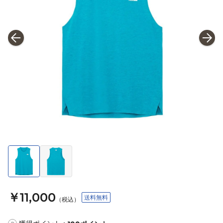
￥11,000
送料無料
（税込）