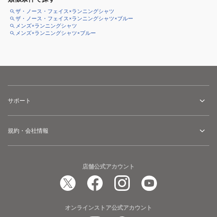
ザ・ノース・フェイス×ランニングシャツ
ザ・ノース・フェイス×ランニングシャツ×ブルー
メンズ×ランニングシャツ
メンズ×ランニングシャツ×ブルー
サポート
規約・会社情報
店舗公式アカウント
オンラインストア公式アカウント