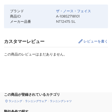
ブランド
ザ・ノース・フェイス
商品ID
A-10852718101
メーカー品番
NT12475 SL
カスタマーレビュー
レビューを書く
この商品のレビューはまだありません。
カートに追加
この商品が登録されているカテゴリ
ランニング
ランニングウェア
ランニングシャツ
類似条件で探す