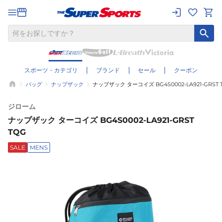
スポーツ・カテゴリ
ブランド
セール
クーポン
バッグ
ナップザック
ナップザック ターコイズ BG4S0002-LA921-GRST 
ジローム
ナップザック ターコイズ BG4S0002-LA921-GRST
TQG
SALE
MENS