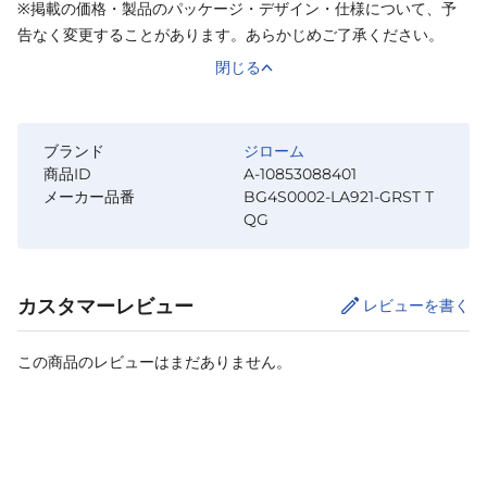
※掲載の価格・製品のパッケージ・デザイン・仕様について、予
告なく変更することがあります。あらかじめご了承ください。
閉じる
ブランド
ジローム
商品ID
A-10853088401
メーカー品番
BG4S0002-LA921-GRST T
QG
カスタマーレビュー
レビューを書く
この商品のレビューはまだありません。
カートに追加