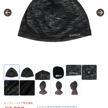
オンラインストア限定価格