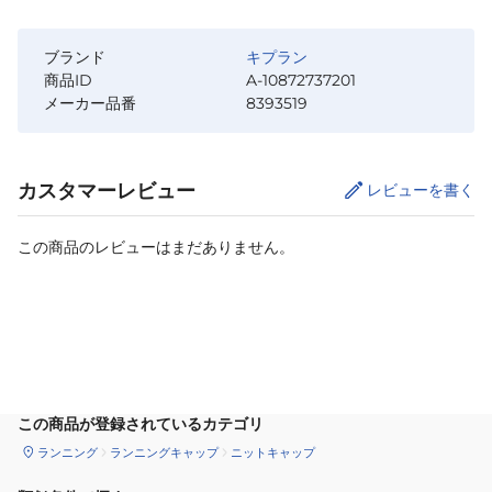
ブランド
キプラン
商品ID
A-10872737201
メーカー品番
8393519
カスタマーレビュー
レビューを書く
この商品のレビューはまだありません。
カートに追加
この商品が登録されているカテゴリ
ランニング
ランニングキャップ
ニットキャップ