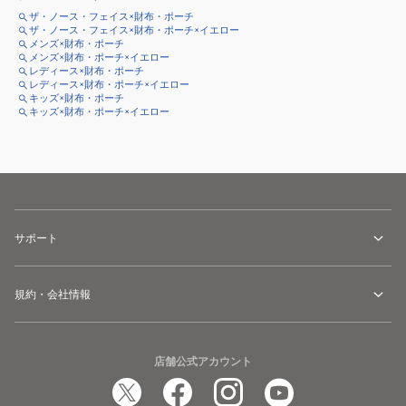
ザ・ノース・フェイス×財布・ポーチ
ザ・ノース・フェイス×財布・ポーチ×イエロー
メンズ×財布・ポーチ
メンズ×財布・ポーチ×イエロー
レディース×財布・ポーチ
レディース×財布・ポーチ×イエロー
キッズ×財布・ポーチ
キッズ×財布・ポーチ×イエロー
サポート
規約・会社情報
店舗公式アカウント