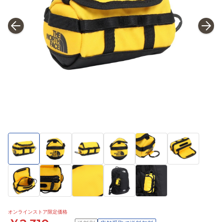
オンラインストア限定価格