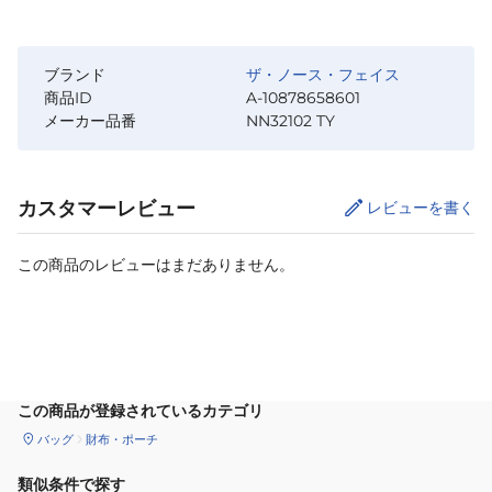
ブランド
ザ・ノース・フェイス
商品ID
A-10878658601
メーカー品番
NN32102 TY
カスタマーレビュー
レビューを書く
この商品のレビューはまだありません。
カートに追加
この商品が登録されているカテゴリ
バッグ
財布・ポーチ
類似条件で探す