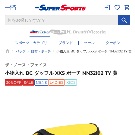
スポーツ・カテゴリ
ブランド
セール
クーポン
バッグ
財布・ポーチ
小物入れ BC ダッフル XXS ポーチ NN32102 TY 黄
ザ・ノース・フェイス
小物入れ BC ダッフル XXS ポーチ NN32102 TY 黄
30%OFF
SALE
MENS
LADIES
KIDS