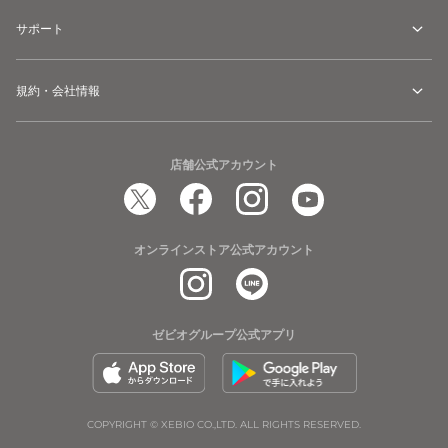
サポート
規約・会社情報
店舗公式アカウント
オンラインストア公式アカウント
ゼビオグループ公式アプリ
COPYRIGHT © XEBIO CO.,LTD. ALL RIGHTS RESERVED.