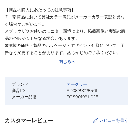
【商品の購入にあたっての注意事項】
※一部商品において弊社カラー表記がメーカーカラー表記と異な
る場合がございます。
※ブラウザやお使いのモニター環境により、掲載画像と実際の商
品の色味が若干異なる場合があります。
※掲載の価格・製品のパッケージ・デザイン・仕様について、予
告なく変更することがあります。あらかじめご了承ください。
閉じる
ブランド
オークリー
商品ID
A-10879028401
メーカー品番
FOS901991-02E
カスタマーレビュー
レビューを書く