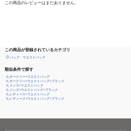
この商品のレビューはまだありません。
カートに追加
この商品が登録されているカテゴリ
バッグ
ウエストバッグ
類似条件で探す
オークリー×ウエストバッグ
オークリー×ウエストバッグ×ブラック
メンズ×ウエストバッグ
メンズ×ウエストバッグ×ブラック
レディース×ウエストバッグ
レディース×ウエストバッグ×ブラック