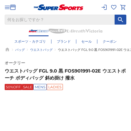
スポーツ・カテゴリ
ブランド
セール
クーポン
バッグ
ウエストバッグ
ウエストバッグ FGL 9.0 黒 FOS901991-02
オークリー
ウエストバッグ FGL 9.0 黒 FOS901991-02E ウエストポ
ーチ ボディバッグ 斜め掛け 撥水
50%OFF
SALE
MENS
LADIES