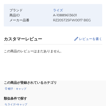
ブランド
ライズ
商品ID
A-10889613601
メーカー品番
RZ20ST25FW0017 BEG
カスタマーレビュー
レビューを書く
この商品のレビューはまだありません。
カートに追加
この商品が登録されているカテゴリ
帽子
キャップ
類似条件で探す
ライズ×キャップ