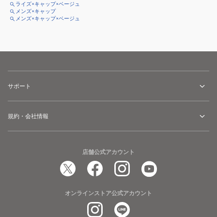
ライズ×キャップ×ベージュ
メンズ×キャップ
メンズ×キャップ×ベージュ
サポート
規約・会社情報
店舗公式アカウント
オンラインストア公式アカウント