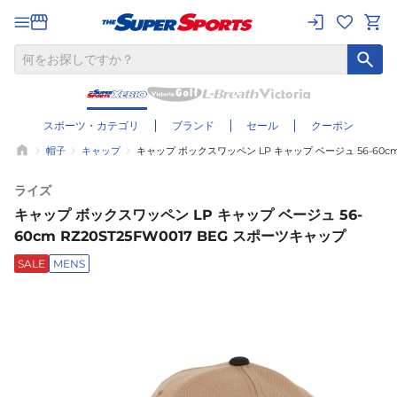
スポーツ・カテゴリ
ブランド
セール
クーポン
帽子
キャップ
キャップ ボックスワッペン LP キャップ ベージュ 56-60cm 
ライズ
キャップ ボックスワッペン LP キャップ ベージュ 56-
60cm RZ20ST25FW0017 BEG スポーツキャップ
SALE
MENS