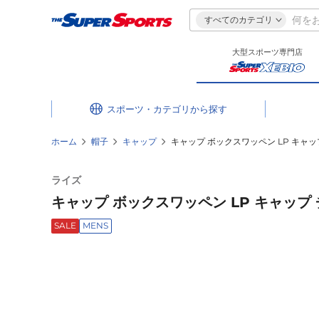
すべてのカテゴリ
大型スポーツ専門店
スポーツ・カテゴリ
ホーム
帽子
キャップ
キャップ ボックスワッペン LP キャップ 
ライズ
キャップ ボックスワッペン LP キャップ チ
SALE
MENS