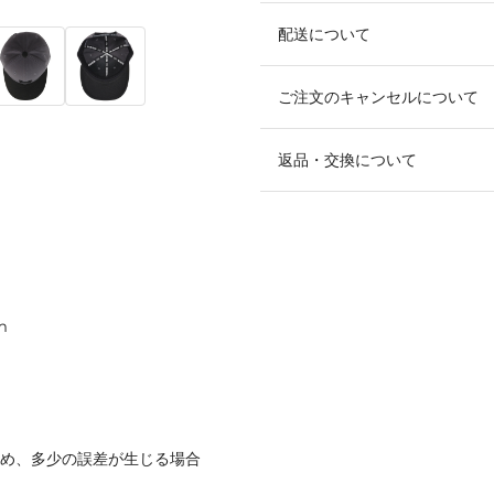
配送について
ご注文のキャンセルについて
返品・交換について
m
ため、多少の誤差が生じる場合