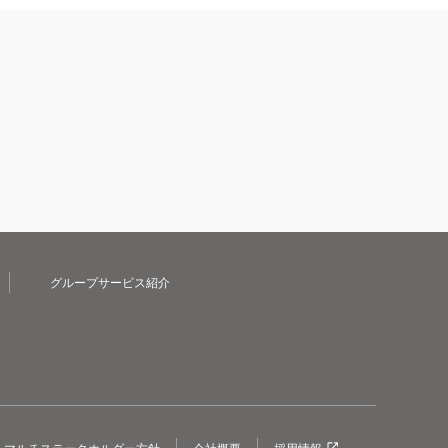
グループサービス紹介