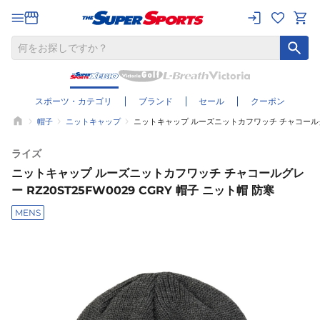
スポーツ・カテゴリ
ブランド
セール
クーポン
帽子
ニットキャップ
ニットキャップ ルーズニットカフワッチ チャコールグレー 
ライズ
ニットキャップ ルーズニットカフワッチ チャコールグレ
ー RZ20ST25FW0029 CGRY 帽子 ニット帽 防寒
MENS