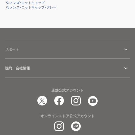
メンズ×ニットキャップ
メンズ×ニットキャップ×グレー
サポート
規約・会社情報
店舗公式アカウント
オンラインストア公式アカウント