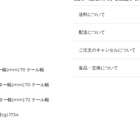
送料について
配送について
ご注文のキャンセルについて
返品・交換について
ター幅(mm):70 テール幅
センター幅(mm):70 テール幅
センター幅(mm):72 テール幅
g):1734