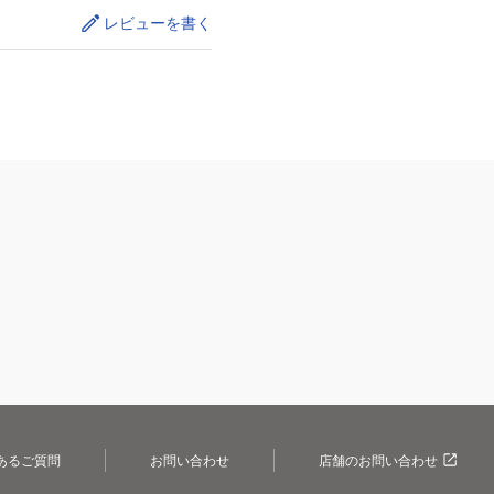
レビューを書く
あるご質問
お問い合わせ
店舗のお問い合わせ