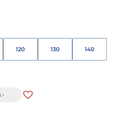
120
130
140
い