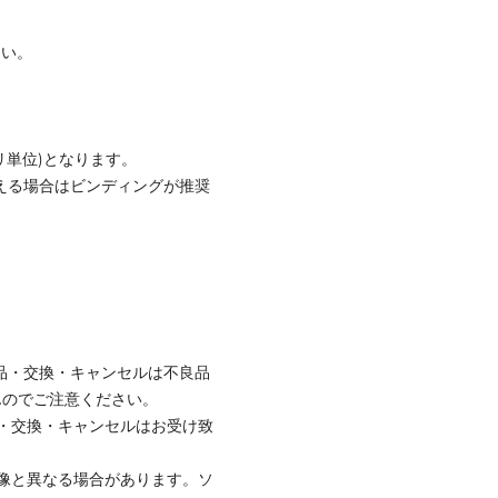
さい。
リ単位)となります。
超える場合はビンディングが推奨
品・交換・キャンセルは不良品
んのでご注意ください。
・交換・キャンセルはお受け致
像と異なる場合があります。ソ