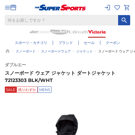
スポーツ・カテゴリ
ブランド
セール
クーポン
スノーボード
スノーボードウェア
ジャケット
スノーボード ウェア ジャケ
ダブルエー
スノーボード ウェア ジャケット ダートジャケット
72123303 BLK/WHT
SALE
残りわずか
MENS