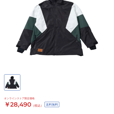
オンラインストア限定価格
￥28,490
送料無料
（税込）