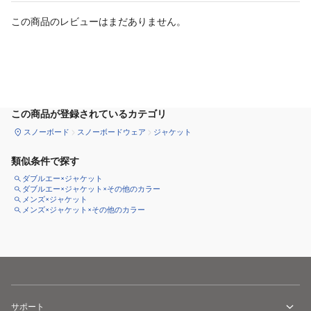
この商品のレビューはまだありません。
サイズ
を選択してください
この商品が登録されているカテゴリ
スノーボード
スノーボードウェア
ジャケット
類似条件で探す
ダブルエー×ジャケット
ダブルエー×ジャケット×その他のカラー
メンズ×ジャケット
メンズ×ジャケット×その他のカラー
サポート