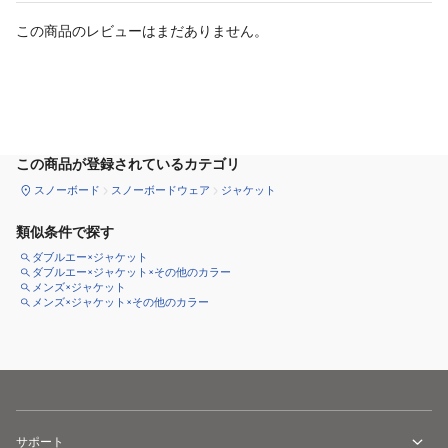
この商品のレビューはまだありません。
サイズ
を選択してください
この商品が登録されているカテゴリ
スノーボード
スノーボードウェア
ジャケット
類似条件で探す
ダブルエー×ジャケット
ダブルエー×ジャケット×その他のカラー
メンズ×ジャケット
メンズ×ジャケット×その他のカラー
サポート