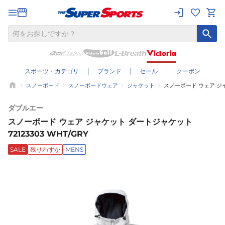
スポーツ・カテゴリ
ブランド
セール
クーポン
スノーボード
スノーボードウェア
ジャケット
スノーボード ウェア ジャケ
ダブルエー
スノーボード ウェア ジャケット ダートジャケット
72123303 WHT/GRY
SALE
残りわずか
MENS