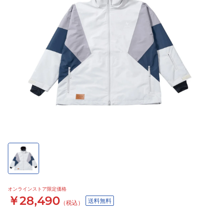
オンラインストア限定価格
￥28,490
送料無料
（税込）