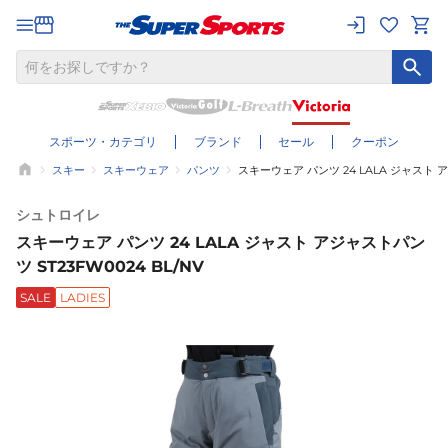
スポーツ・カテゴリ
ブランド
セール
クーポン
スキー
スキーウェア
パンツ
スキーウェア パンツ 24 LALA ジャスト ア
シュトロイレ
スキーウェア パンツ 24 LALA ジャスト アジャストパン
ツ ST23FW0024 BL/NV
SALE
LADIES