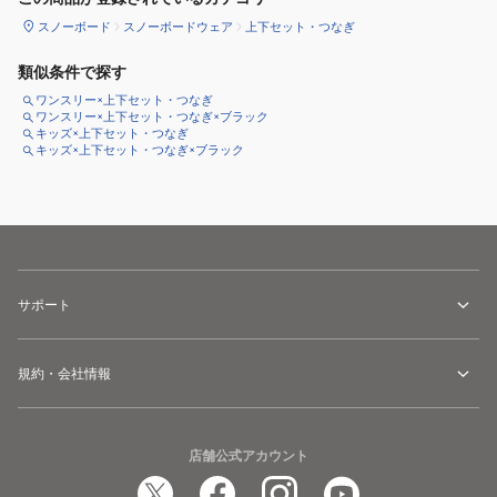
スノーボード
スノーボードウェア
上下セット・つなぎ
類似条件で探す
ワンスリー×上下セット・つなぎ
ワンスリー×上下セット・つなぎ×ブラック
キッズ×上下セット・つなぎ
キッズ×上下セット・つなぎ×ブラック
サポート
規約・会社情報
店舗公式アカウント