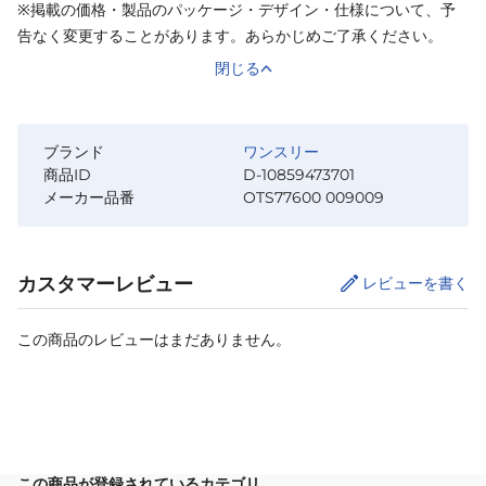
※掲載の価格・製品のパッケージ・デザイン・仕様について、予
告なく変更することがあります。あらかじめご了承ください。
閉じる
ブランド
ワンスリー
商品ID
D-10859473701
メーカー品番
OTS77600 009009
カスタマーレビュー
レビューを書く
この商品のレビューはまだありません。
サイズ
を選択してください
この商品が登録されているカテゴリ