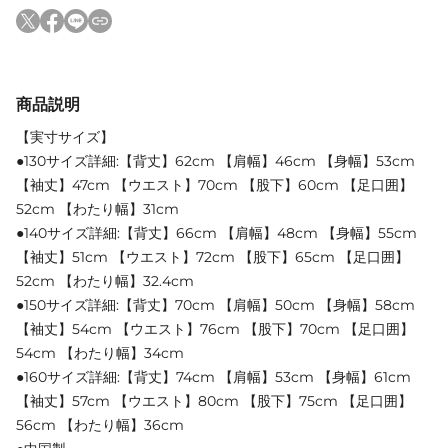
商品説明
【実寸サイズ】
●130サイズ詳細:【背丈】62cm 【肩幅】46cm 【身幅】53cm
【袖丈】47cm 【ウエスト】70cm 【股下】60cm 【足口囲】
52cm 【わたり幅】31cm
●140サイズ詳細:【背丈】66cm 【肩幅】48cm 【身幅】55cm
【袖丈】51cm 【ウエスト】72cm 【股下】65cm 【足口囲】
52cm 【わたり幅】32.4cm
●150サイズ詳細:【背丈】70cm 【肩幅】50cm 【身幅】58cm
【袖丈】54cm 【ウエスト】76cm 【股下】70cm 【足口囲】
54cm 【わたり幅】34cm
●160サイズ詳細:【背丈】74cm 【肩幅】53cm 【身幅】61cm
【袖丈】57cm 【ウエスト】80cm 【股下】75cm 【足口囲】
56cm 【わたり幅】36cm