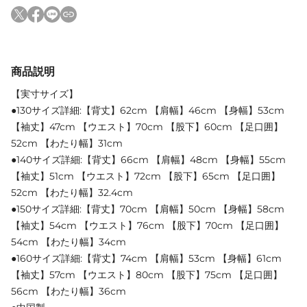
商品説明
【実寸サイズ】
●130サイズ詳細:【背丈】62cm 【肩幅】46cm 【身幅】53cm
【袖丈】47cm 【ウエスト】70cm 【股下】60cm 【足口囲】
52cm 【わたり幅】31cm
●140サイズ詳細:【背丈】66cm 【肩幅】48cm 【身幅】55cm
【袖丈】51cm 【ウエスト】72cm 【股下】65cm 【足口囲】
52cm 【わたり幅】32.4cm
●150サイズ詳細:【背丈】70cm 【肩幅】50cm 【身幅】58cm
【袖丈】54cm 【ウエスト】76cm 【股下】70cm 【足口囲】
54cm 【わたり幅】34cm
●160サイズ詳細:【背丈】74cm 【肩幅】53cm 【身幅】61cm
【袖丈】57cm 【ウエスト】80cm 【股下】75cm 【足口囲】
56cm 【わたり幅】36cm