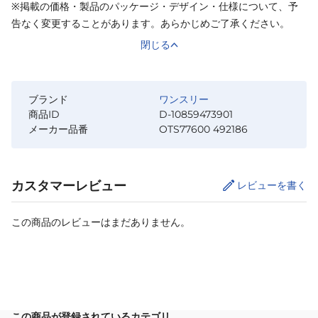
※掲載の価格・製品のパッケージ・デザイン・仕様について、予
告なく変更することがあります。あらかじめご了承ください。
閉じる
ブランド
ワンスリー
商品ID
D-10859473901
メーカー品番
OTS77600 492186
カスタマーレビュー
レビューを書く
この商品のレビューはまだありません。
サイズ
を選択してください
この商品が登録されているカテゴリ