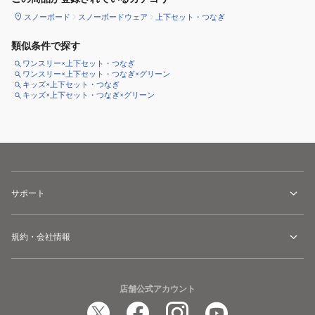
スノーボード
スノーボードウェア
上下セット・つなぎ
類似条件で探す
ワンスリー×上下セット・つなぎ
ワンスリー×上下セット・つなぎ×グリーン
キッズ×上下セット・つなぎ
キッズ×上下セット・つなぎ×グリーン
サポート
規約・会社情報
店舗公式アカウント