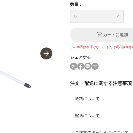
数量：
カートに追加
この商品は在庫がない、または現在販売さ
シェアする
注文・配送に関する注意事項
送料について
配送について
ご注文のキャンセルについて