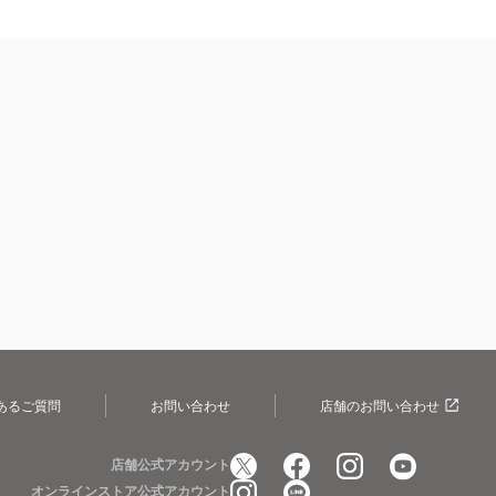
あるご質問
お問い合わせ
店舗のお問い合わせ
店舗公式アカウント
オンラインストア公式アカウント