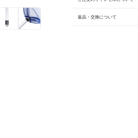
返品・交換について