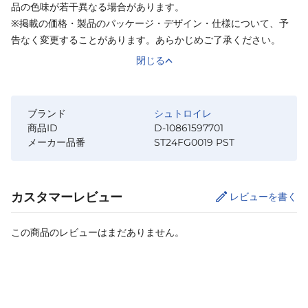
品の色味が若干異なる場合があります。
※掲載の価格・製品のパッケージ・デザイン・仕様について、予
告なく変更することがあります。あらかじめご了承ください。
閉じる
ブランド
シュトロイレ
商品ID
D-10861597701
メーカー品番
ST24FG0019 PST
カスタマーレビュー
レビューを書く
この商品のレビューはまだありません。
サイズ
を選択してください