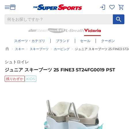
スポーツ・カテゴリ
ブランド
セール
クーポン
スキー
スキーブーツ
カービング
ジュニア スキーブーツ 25 FINE3 ST24
シュトロイレ
ジュニア スキーブーツ 25 FINE3 ST24FG0019 PST
残りわずか
KIDS