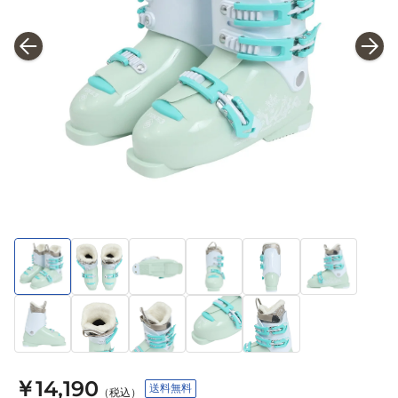
￥14,190
送料無料
（税込）