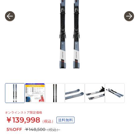
オンラインストア限定価格
￥139,998
送料無料
（税込）
5%OFF
￥148,500
（税込）