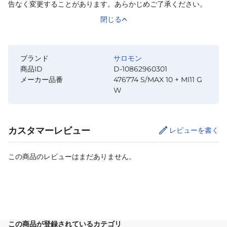
告なく変更することがあります。あらかじめご了承ください。
閉じる
ブランド
サロモン
商品ID
D-10862960301
メーカー品番
476774 S/MAX 10 + MI11 G
W
カスタマーレビュー
レビューを書く
この商品のレビューはまだありません。
サイズ
を選択してください
この商品が登録されているカテゴリ