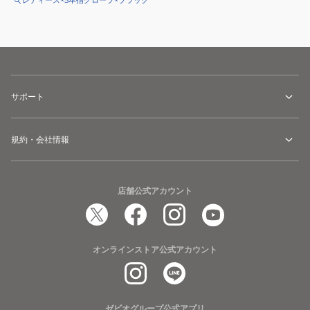
レディース×5本指グローブ×ブラック
サポート
規約・会社情報
店舗公式アカウント
オンラインストア公式アカウント
ゼビオグループ公式アプリ