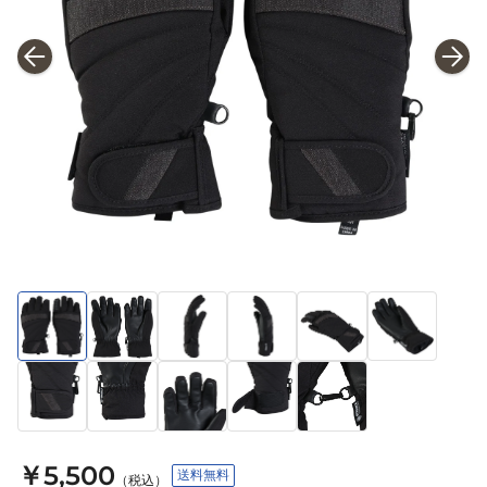
￥5,500
送料無料
（税込）