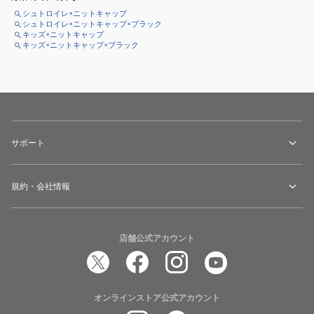
シュトロイレ×ニットキャップ
シュトロイレ×ニットキャップ×ブラック
キッズ×ニットキャップ
キッズ×ニットキャップ×ブラック
サポート
規約・会社情報
店舗公式アカウント
オンラインストア公式アカウント