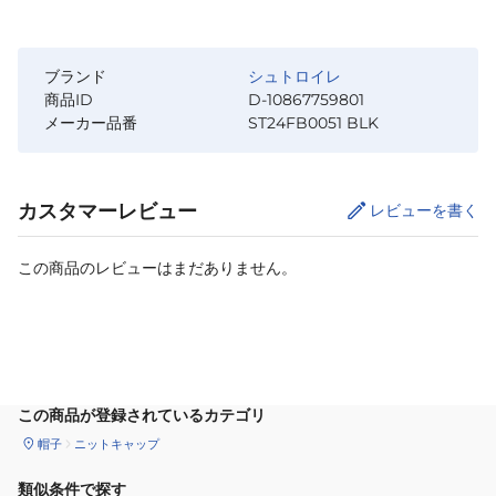
ブランド
シュトロイレ
商品ID
D-10867759801
メーカー品番
ST24FB0051 BLK
カスタマーレビュー
レビューを書く
この商品のレビューはまだありません。
カートに追加
この商品が登録されているカテゴリ
帽子
ニットキャップ
類似条件で探す