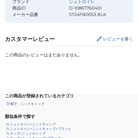
ブランド
シュトロイレ
商品ID
D-10867760401
メーカー品番
ST24FB0053 BLK
カスタマーレビュー
レビューを書く
この商品のレビューはまだありません。
カートに追加
この商品が登録されているカテゴリ
帽子
ニットキャップ
類似条件で探す
シュトロイレ×ニットキャップ
シュトロイレ×ニットキャップ×ブラック
キッズ×ニットキャップ