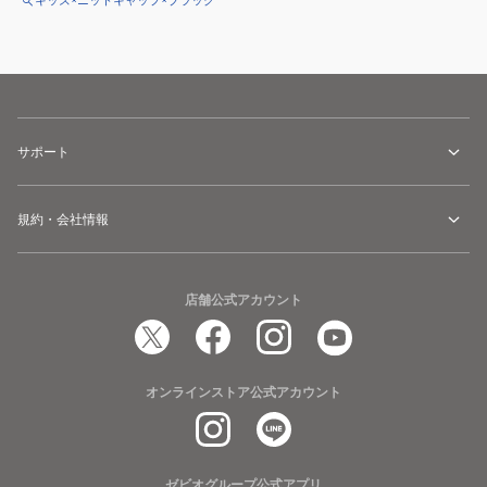
キッズ×ニットキャップ×ブラック
サポート
規約・会社情報
店舗公式アカウント
オンラインストア公式アカウント
ゼビオグループ公式アプリ