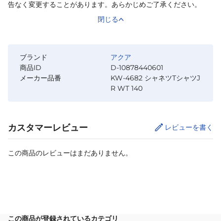
告なく変更することがあります。あらかじめご了承ください。
閉じる
ブランド
アクア
商品ID
D-10878440601
メーカー品番
KW-4682 シャネツTシャツJ
R WT 140
カスタマーレビュー
レビューを書く
この商品のレビューはまだありません。
カートに追加
この商品が登録されているカテゴリ