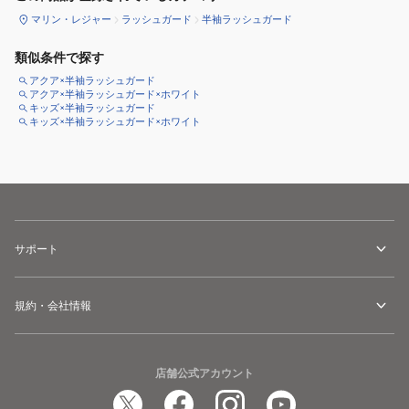
マリン・レジャー
ラッシュガード
半袖ラッシュガード
類似条件で探す
アクア×半袖ラッシュガード
アクア×半袖ラッシュガード×ホワイト
キッズ×半袖ラッシュガード
キッズ×半袖ラッシュガード×ホワイト
サポート
規約・会社情報
店舗公式アカウント