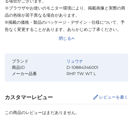
る場合がございます。
※ブラウザやお使いのモニター環境により、掲載画像と実際の商
品の色味が若干異なる場合があります。
※掲載の価格・製品のパッケージ・デザイン・仕様について、予
告なく変更することがあります。あらかじめご了承ください。
閉じる
ブランド
リュウナ
商品ID
D-10884346001
メーカー品番
RHP TW WT L
カスタマーレビュー
レビューを書く
この商品のレビューはまだありません。