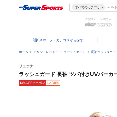
すべてのカテゴリ
大型スポーツ専門店
スポーツ・カテゴリ
ホーム
マリン・レジャー
ラッシュガード
長袖ラッシュガー
リュウナ
ラッシュガード 長袖 ツバ付きUVパーカー 
10%OFFクーポン
LADIES