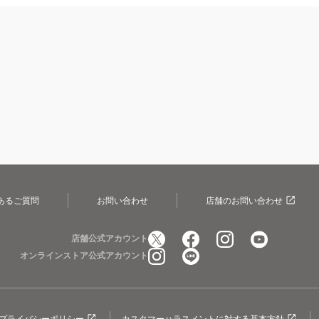
あるご質問
お問い合わせ
店舗のお問い合わせ
店舗公式アカウント
オンラインストア公式アカウント
プライバシーポリシー
カスタマーハラスメントに対する基本方針