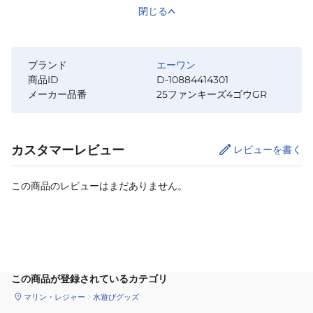
閉じる
ブランド
エーワン
商品ID
D-10884414301
メーカー品番
25ファンキーズ4ゴウGR
カスタマーレビュー
レビューを書く
この商品のレビューはまだありません。
カートに追加
この商品が登録されているカテゴリ
マリン・レジャー
水遊びグッズ