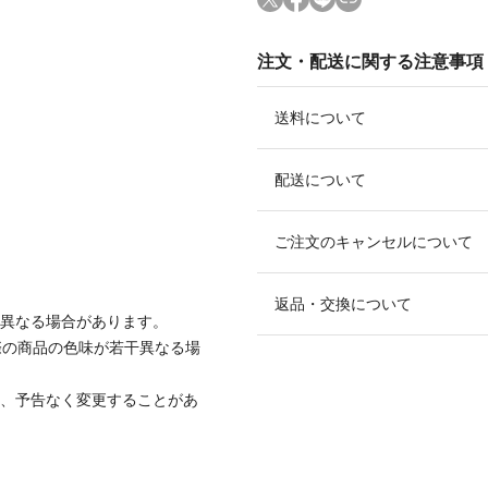
注文・配送に関する注意事項
送料について
配送について
ご注文のキャンセルについて
返品・交換について
と異なる場合があります。
際の商品の色味が若干異なる場
て、予告なく変更することがあ