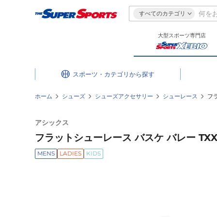
すべてのカテゴリ
大型スポーツ専門店
スポーツ・カテゴリ
ホーム
シューズ
シューズアクセサリー
シューレース
フラ
アシックス
フラットシューレース バスケ バレー TXX11
MENS
LADIES
KIDS