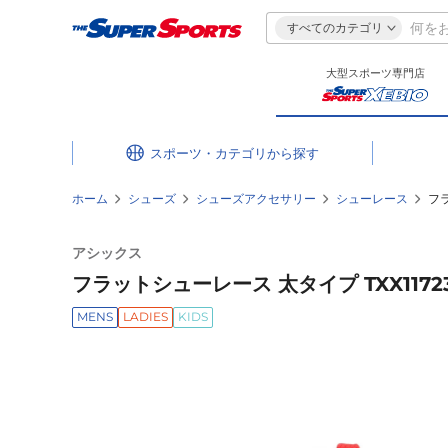
すべてのカテゴリ
大型スポーツ専門店
スポーツ・カテゴリ
ホーム
シューズ
シューズアクセサリー
シューレース
フラ
アシックス
フラットシューレース 太タイプ TXX1172
MENS
LADIES
KIDS