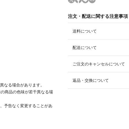
注文・配送に関する注意事項
送料について
配送について
ご注文のキャンセルについて
返品・交換について
と異なる場合があります。
際の商品の色味が若干異なる場
て、予告なく変更することがあ