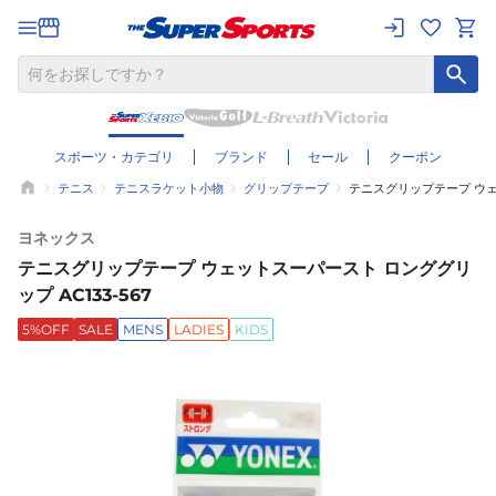
スポーツ・カテゴリ
ブランド
セール
クーポン
テニス
テニスラケット小物
グリップテープ
テニスグリップテープ ウェッ
ヨネックス
テニスグリップテープ ウェットスーパースト ロンググリ
ップ AC133-567
5%OFF
SALE
MENS
LADIES
KIDS