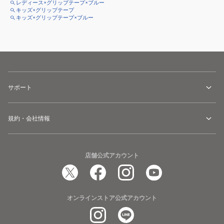
レディース×グリップテープ×ブルー
キッズ×グリップテープ
キッズ×グリップテープ×ブルー
サポート
規約・会社情報
店舗公式アカウント
オンラインストア公式アカウント