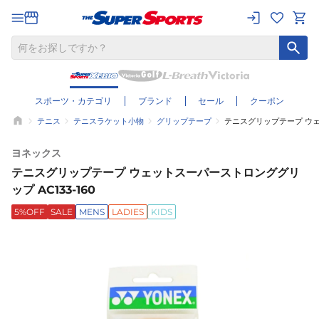
スポーツ・カテゴリ
ブランド
セール
クーポン
テニス
テニスラケット小物
グリップテープ
テニスグリップテープ ウェッ
ヨネックス
テニスグリップテープ ウェットスーパーストロンググリ
ップ AC133-160
5%OFF
SALE
MENS
LADIES
KIDS