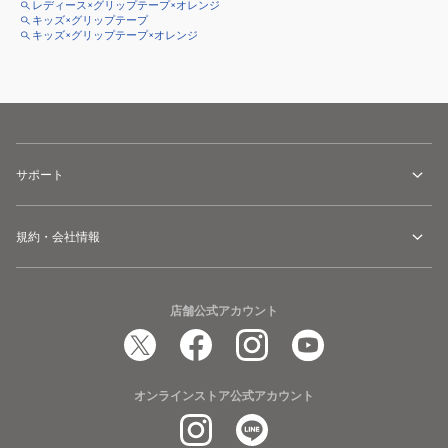
レディース×グリップテープ×オレンジ
キッズ×グリップテープ
キッズ×グリップテープ×オレンジ
サポート
規約・会社情報
店舗公式アカウント
オンラインストア公式アカウント