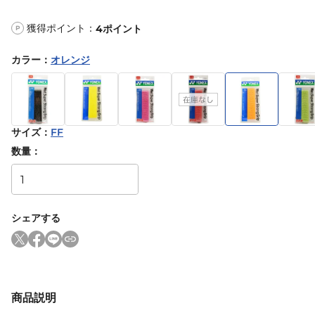
獲得ポイント：
4
ポイント
P
カラー
：
オレンジ
サイズ
：
FF
数量：
シェアする
商品説明