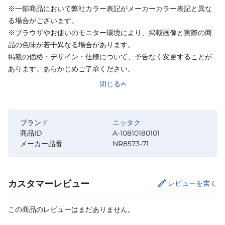
※一部商品において弊社カラー表記がメーカーカラー表記と異な
る場合がございます。
※ブラウザやお使いのモニター環境により、掲載画像と実際の商
品の色味が若干異なる場合があります。
掲載の価格・デザイン・仕様について、予告なく変更することが
あります。あらかじめご了承ください。
閉じる
ブランド
ニッタク
商品ID
A-10810180101
メーカー品番
NR8573-71
カスタマーレビュー
レビューを書く
この商品のレビューはまだありません。