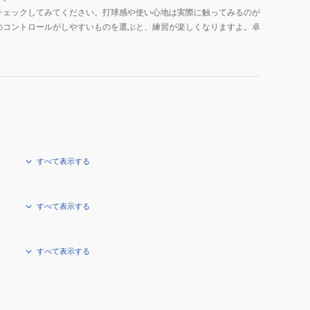
チェックしてみてください。打球感や使い心地は実際に触ってみるのが
のコントロールがしやすいものを選ぶと、練習が楽しくなりますよ。卓
すべて表示する
すべて表示する
すべて表示する