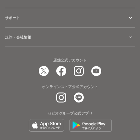
サポート
規約・会社情報
店舗公式アカウント
オンラインストア公式アカウント
ゼビオグループ公式アプリ