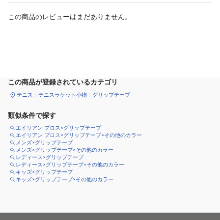
この商品のレビューはまだありません。
カートに追加
この商品が登録されているカテゴリ
テニス
テニスラケット小物
グリップテープ
類似条件で探す
エイリアン プロス×グリップテープ
エイリアン プロス×グリップテープ×その他のカラー
メンズ×グリップテープ
メンズ×グリップテープ×その他のカラー
レディース×グリップテープ
レディース×グリップテープ×その他のカラー
キッズ×グリップテープ
キッズ×グリップテープ×その他のカラー