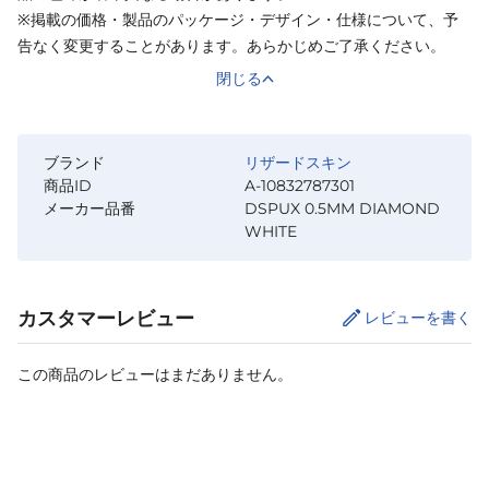
※掲載の価格・製品のパッケージ・デザイン・仕様について、予
告なく変更することがあります。あらかじめご了承ください。
閉じる
ブランド
リザードスキン
商品ID
A-10832787301
メーカー品番
DSPUX 0.5MM DIAMOND
WHITE
カスタマーレビュー
レビューを書く
この商品のレビューはまだありません。
カートに追加