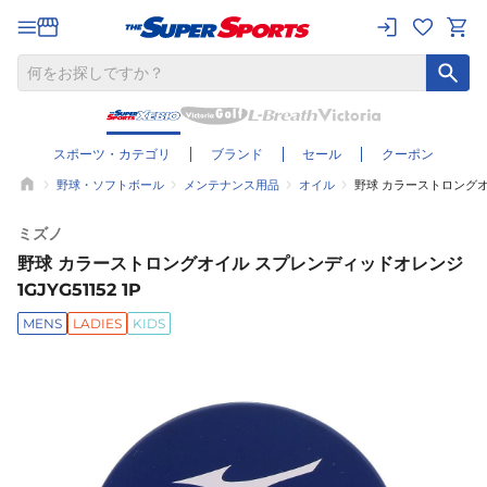
スポーツ・カテゴリ
ブランド
セール
クーポン
野球・ソフトボール
メンテナンス用品
オイル
野球 カラーストロングオイ
ミズノ
野球 カラーストロングオイル スプレンディッドオレンジ
1GJYG51152 1P
MENS
LADIES
KIDS