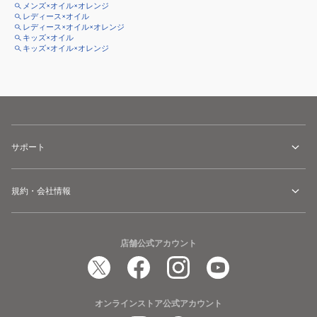
メンズ×オイル×オレンジ
レディース×オイル
レディース×オイル×オレンジ
キッズ×オイル
キッズ×オイル×オレンジ
サポート
規約・会社情報
店舗公式アカウント
オンラインストア公式アカウント