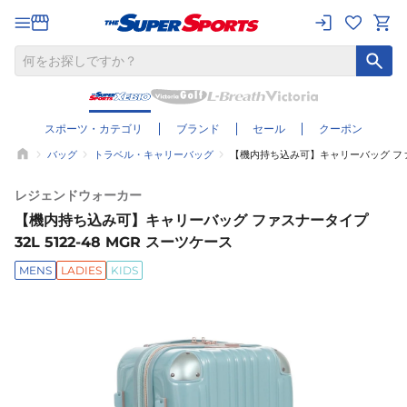
スポーツ・カテゴリ
ブランド
セール
クーポン
バッグ
トラベル・キャリーバッグ
【機内持ち込み可】キャリーバッグ ファスナ
レジェンドウォーカー
【機内持ち込み可】キャリーバッグ ファスナータイプ
32L 5122-48 MGR スーツケース
MENS
LADIES
KIDS