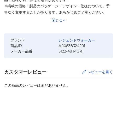
※掲載の価格・製品のパッケージ・デザイン・仕様について、予
告なく変更することがあります。あらかじめご了承ください。
閉じる
ブランド
レジェンドウォーカー
商品ID
A-10838324201
メーカー品番
5122-48 MGR
カスタマーレビュー
レビューを書く
この商品のレビューはまだありません。
カートに追加