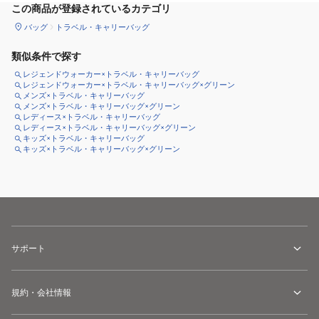
この商品が登録されているカテゴリ
バッグ
トラベル・キャリーバッグ
類似条件で探す
レジェンドウォーカー×トラベル・キャリーバッグ
レジェンドウォーカー×トラベル・キャリーバッグ×グリーン
メンズ×トラベル・キャリーバッグ
メンズ×トラベル・キャリーバッグ×グリーン
レディース×トラベル・キャリーバッグ
レディース×トラベル・キャリーバッグ×グリーン
キッズ×トラベル・キャリーバッグ
キッズ×トラベル・キャリーバッグ×グリーン
サポート
規約・会社情報