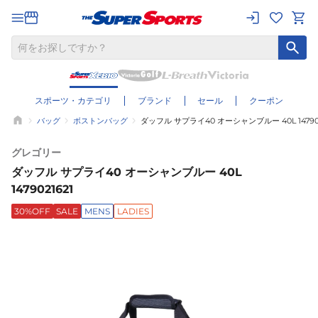
スポーツ・カテゴリ
ブランド
セール
クーポン
バッグ
ボストンバッグ
ダッフル サプライ40 オーシャンブルー 40L 147902
グレゴリー
ダッフル サプライ40 オーシャンブルー 40L
1479021621
30%OFF
SALE
MENS
LADIES