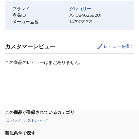
ブランド
グレゴリー
商品ID
A-10846259201
メーカー品番
1479021621
カスタマーレビュー
レビューを書く
この商品のレビューはまだありません。
カートに追加
この商品が登録されているカテゴリ
バッグ
ボストンバッグ
類似条件で探す