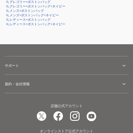
グレゴリー×ボストンバッグ
グレゴリー×ボストンバッグ×ネイビー
メンズ×ボストンバッグ
メンズ×ボストンバッグ×ネイビー
レディース×ボストンバッグ
レディース×ボストンバッグ×ネイビー
サポート
規約・会社情報
店舗公式アカウント
オンラインストア公式アカウント