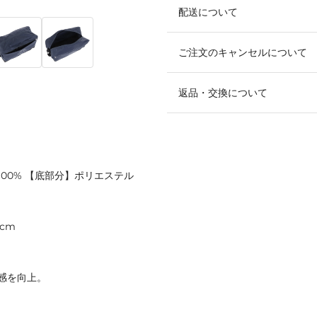
配送について
ご注文のキャンセルについて
返品・交換について
100% 【底部分】ポリエステル
cm
感を向上。