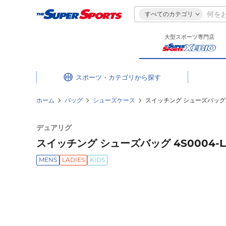
すべてのカテゴリ
大型スポーツ専門店
スポーツ・カテゴリ
ホーム
バッグ
シューズケース
スイッチング シューズバッグ 4S0
デュアリグ
スイッチング シューズバッグ 4S0004-LAB
MENS
LADIES
KIDS