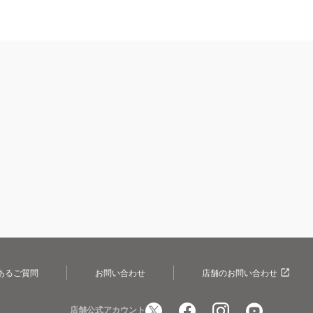
あるご質問
お問い合わせ
店舗のお問い合わせ
店舗公式アカウント