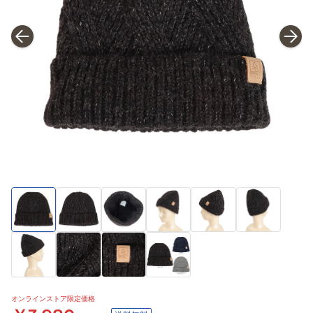
オンラインストア限定価格