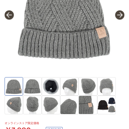
オンラインストア限定価格